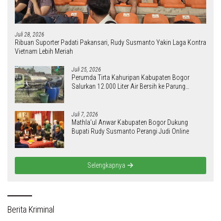
Juli 28, 2026
Ribuan Suporter Padati Pakansari, Rudy Susmanto Yakin Laga Kontra
Vietnam Lebih Meriah
Juli 25, 2026
Perumda Tirta Kahuripan Kabupaten Bogor
Salurkan 12.000 Liter Air Bersih ke Parung
Panjang
Juli 7, 2026
Mathla’ul Anwar Kabupaten Bogor Dukung
Bupati Rudy Susmanto Perangi Judi Online
Selengkapnya
Berita Kriminal