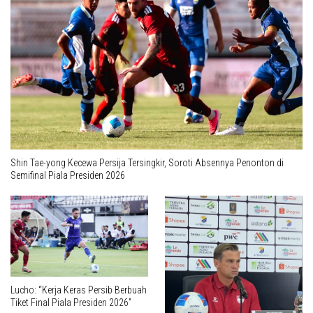
Shin Tae-yong Kecewa Persija Tersingkir, Soroti Absennya Penonton di
Semifinal Piala Presiden 2026
Lucho: “Kerja Keras Persib Berbuah
Tiket Final Piala Presiden 2026”