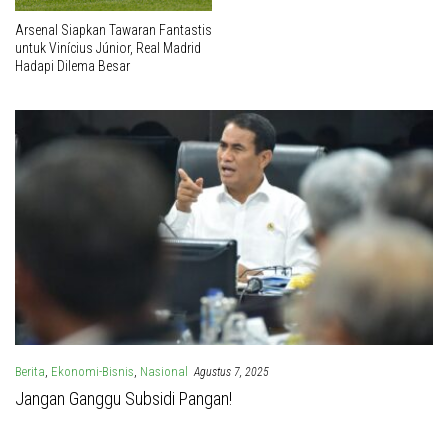
Arsenal Siapkan Tawaran Fantastis
untuk Vinícius Júnior, Real Madrid
Hadapi Dilema Besar
Berita
,
Ekonomi-Bisnis
,
Nasional
Agustus 7, 2025
Jangan Ganggu Subsidi Pangan!