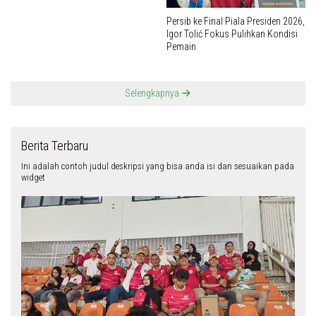
Persib ke Final Piala Presiden 2026,
Igor Tolić Fokus Pulihkan Kondisi
Pemain
Selengkapnya
Berita Terbaru
Ini adalah contoh judul deskripsi yang bisa anda isi dan sesuaikan pada
widget