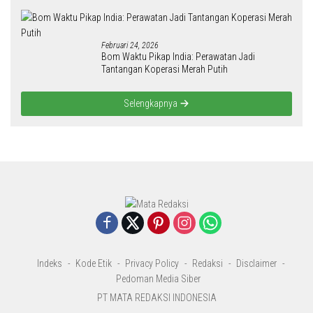
Februari 24, 2026
Bom Waktu Pikap India: Perawatan Jadi
Tantangan Koperasi Merah Putih
Selengkapnya
Indeks
Kode Etik
Privacy Policy
Redaksi
Disclaimer
Pedoman Media Siber
PT MATA REDAKSI INDONESIA