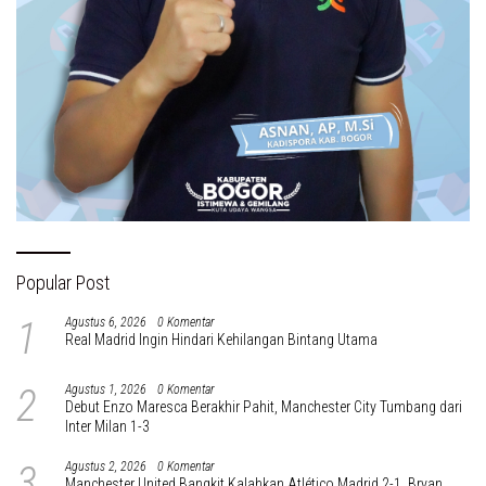
Popular Post
1
Agustus 6, 2026
0 Komentar
Real Madrid Ingin Hindari Kehilangan Bintang Utama
2
Agustus 1, 2026
0 Komentar
Debut Enzo Maresca Berakhir Pahit, Manchester City Tumbang dari
Inter Milan 1-3
3
Agustus 2, 2026
0 Komentar
Manchester United Bangkit Kalahkan Atlético Madrid 2-1, Bryan