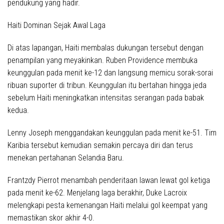
pendukung yang hadir.
Haiti Dominan Sejak Awal Laga
Di atas lapangan, Haiti membalas dukungan tersebut dengan
penampilan yang meyakinkan. Ruben Providence membuka
keunggulan pada menit ke-12 dan langsung memicu sorak-sorai
ribuan suporter di tribun. Keunggulan itu bertahan hingga jeda
sebelum Haiti meningkatkan intensitas serangan pada babak
kedua.
Lenny Joseph menggandakan keunggulan pada menit ke-51. Tim
Karibia tersebut kemudian semakin percaya diri dan terus
menekan pertahanan Selandia Baru.
Frantzdy Pierrot menambah penderitaan lawan lewat gol ketiga
pada menit ke-62. Menjelang laga berakhir, Duke Lacroix
melengkapi pesta kemenangan Haiti melalui gol keempat yang
memastikan skor akhir 4-0.