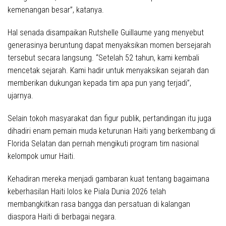
kemenangan besar”, katanya.
Hal senada disampaikan Rutshelle Guillaume yang menyebut
generasinya beruntung dapat menyaksikan momen bersejarah
tersebut secara langsung. “Setelah 52 tahun, kami kembali
mencetak sejarah. Kami hadir untuk menyaksikan sejarah dan
memberikan dukungan kepada tim apa pun yang terjadi”,
ujarnya.
Selain tokoh masyarakat dan figur publik, pertandingan itu juga
dihadiri enam pemain muda keturunan Haiti yang berkembang di
Florida Selatan dan pernah mengikuti program tim nasional
kelompok umur Haiti.
Kehadiran mereka menjadi gambaran kuat tentang bagaimana
keberhasilan Haiti lolos ke Piala Dunia 2026 telah
membangkitkan rasa bangga dan persatuan di kalangan
diaspora Haiti di berbagai negara.