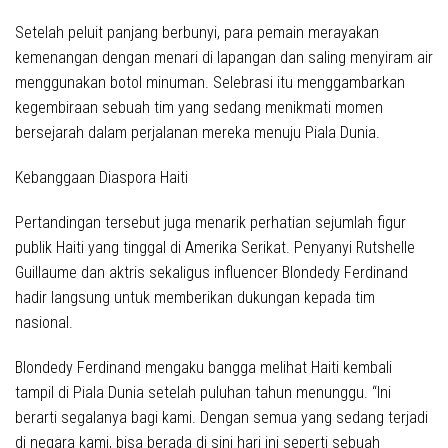
Setelah peluit panjang berbunyi, para pemain merayakan
kemenangan dengan menari di lapangan dan saling menyiram air
menggunakan botol minuman. Selebrasi itu menggambarkan
kegembiraan sebuah tim yang sedang menikmati momen
bersejarah dalam perjalanan mereka menuju Piala Dunia.
Kebanggaan Diaspora Haiti
Pertandingan tersebut juga menarik perhatian sejumlah figur
publik Haiti yang tinggal di Amerika Serikat. Penyanyi Rutshelle
Guillaume dan aktris sekaligus influencer Blondedy Ferdinand
hadir langsung untuk memberikan dukungan kepada tim
nasional.
Blondedy Ferdinand mengaku bangga melihat Haiti kembali
tampil di Piala Dunia setelah puluhan tahun menunggu. “Ini
berarti segalanya bagi kami. Dengan semua yang sedang terjadi
di negara kami, bisa berada di sini hari ini seperti sebuah