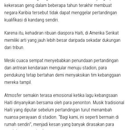
kekerasan geng dalam beberapa tahun terakhir membuat
negara Karibia tersebut tidak dapat menggelar pertandingan
kualifikasi di kandang sendiri.
Karena itu, kehadiran ribuan diaspora Haiti, di Amerika Serikat
memiliki arti yang jauh lebih besar daripada sekadar dukungan
dari tribun.
Meski cuaca sempat menyebabkan penundaan pertandingan
dan antrean kendaraan mengular menuju stadion, para
pendukung tetap bertahan demi menyaksikan tim kebanggaan
mereka tampil.
Atmosfer semakin terasa emosional ketika lagu kebangsaan
Haiti dinyanyikan bersama oleh para penonton. Musik tradisional
Haiti yang diputar sebelum pertandingan turut menambah
nuansa perayaan di stadion. “Bagi kami, ini seperti bermain di
rumah sendiri”, menjadi kesan yang banyak dirasakan para