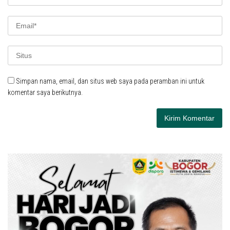
Simpan nama, email, dan situs web saya pada peramban ini untuk
komentar saya berikutnya.