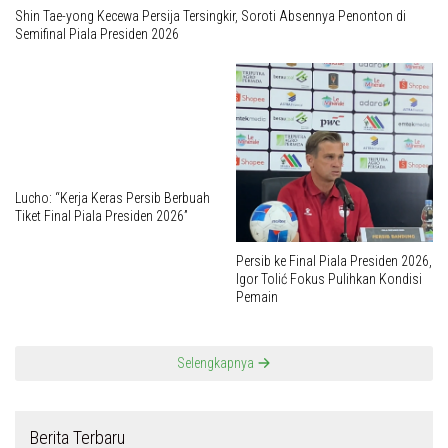
Shin Tae-yong Kecewa Persija Tersingkir, Soroti Absennya Penonton di
Semifinal Piala Presiden 2026
Lucho: “Kerja Keras Persib Berbuah
Tiket Final Piala Presiden 2026”
Persib ke Final Piala Presiden 2026,
Igor Tolić Fokus Pulihkan Kondisi
Pemain
Selengkapnya
Berita Terbaru