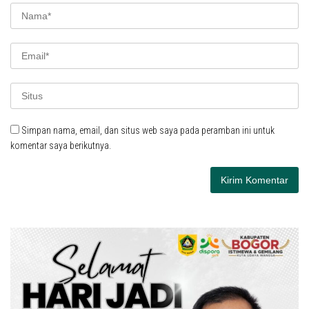
Simpan nama, email, dan situs web saya pada peramban ini untuk
komentar saya berikutnya.