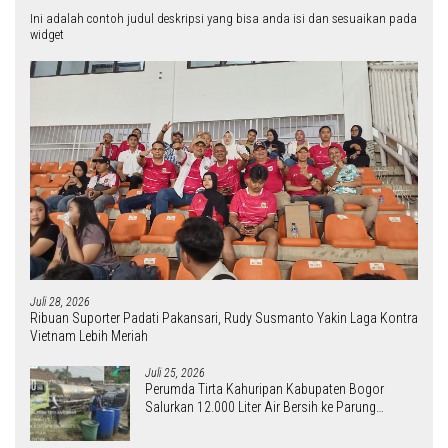
Ini adalah contoh judul deskripsi yang bisa anda isi dan sesuaikan pada
widget
Juli 28, 2026
Ribuan Suporter Padati Pakansari, Rudy Susmanto Yakin Laga Kontra
Vietnam Lebih Meriah
Juli 25, 2026
Perumda Tirta Kahuripan Kabupaten Bogor
Salurkan 12.000 Liter Air Bersih ke Parung
Panjang