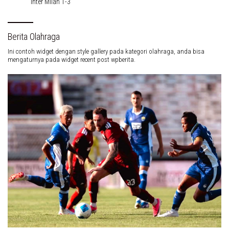
Inter Milan 1-3
Berita Olahraga
Ini contoh widget dengan style gallery pada kategori olahraga, anda bisa
mengaturnya pada widget recent post wpberita.