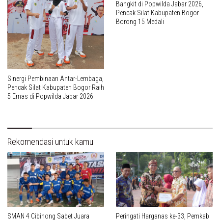
Bangkit di Popwilda Jabar 2026,
Pencak Silat Kabupaten Bogor
Borong 15 Medali
Sinergi Pembinaan Antar-Lembaga,
Pencak Silat Kabupaten Bogor Raih
5 Emas di Popwilda Jabar 2026
Rekomendasi untuk kamu
SMAN 4 Cibinong Sabet Juara
Peringati Harganas ke-33, Pemkab