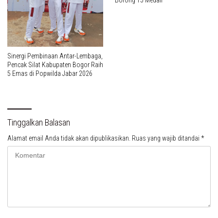
Sinergi Pembinaan Antar-Lembaga,
Pencak Silat Kabupaten Bogor Raih
5 Emas di Popwilda Jabar 2026
Tinggalkan Balasan
Alamat email Anda tidak akan dipublikasikan.
Ruas yang wajib ditandai
*