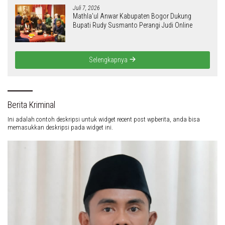
Juli 7, 2026
Mathla’ul Anwar Kabupaten Bogor Dukung
Bupati Rudy Susmanto Perangi Judi Online
Selengkapnya
Berita Kriminal
Ini adalah contoh deskripsi untuk widget recent post wpberita, anda bisa
memasukkan deskripsi pada widget ini.