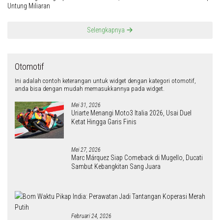
Untung Miliaran
Selengkapnya
Otomotif
Ini adalah contoh keterangan untuk widget dengan kategori otomotif,
anda bisa dengan mudah memasukkannya pada widget.
Mei 31, 2026
Uriarte Menangi Moto3 Italia 2026, Usai Duel
Ketat Hingga Garis Finis
Mei 27, 2026
Marc Márquez Siap Comeback di Mugello, Ducati
Sambut Kebangkitan Sang Juara
Februari 24, 2026